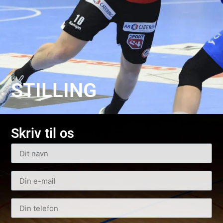
STILLING
Skriv til os