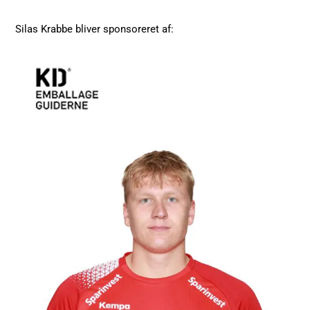
Silas Krabbe bliver sponsoreret af: