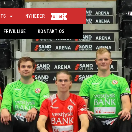
NTS
NYHEDER
FRIVILLIGE
KONTAKT OS