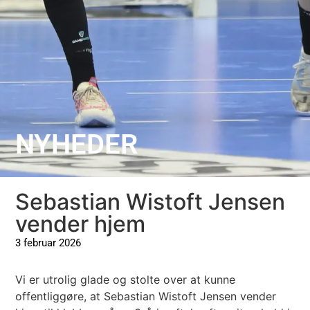
NYHEDER
Sebastian Wistoft Jensen
vender hjem
3 februar 2026
Vi er utrolig glade og stolte over at kunne
offentliggøre, at Sebastian Wistoft Jensen vender