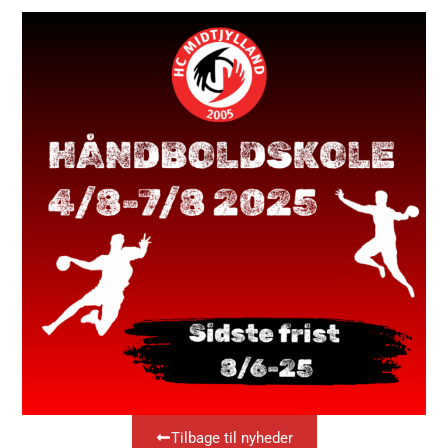
Tilbage til nyheder